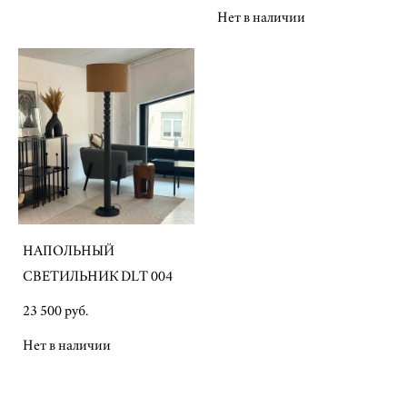
Нет в наличии
НАПОЛЬНЫЙ
СВЕТИЛЬНИК DLT 004
23 500 pуб.
Нет в наличии