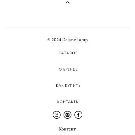
© 2024 DelanoLamp
КАТАЛОГ
О БРЕНДЕ
КАК КУПИТЬ
КОНТАКТЫ
Контент