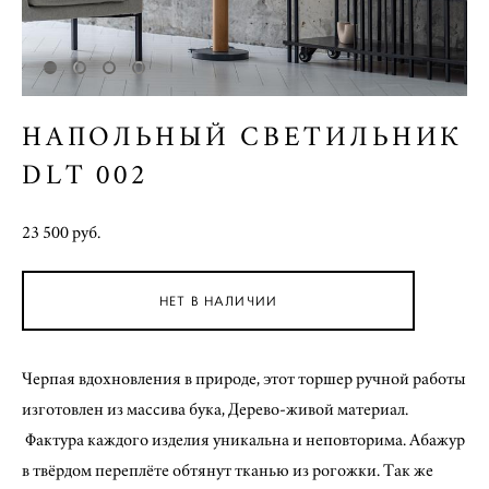
НАПОЛЬНЫЙ СВЕТИЛЬНИК
DLT 002
23 500 pуб.
НЕТ В НАЛИЧИИ
Черпая вдохновления в природе, этот торшер ручной работы
изготовлен из массива бука, Дерево-живой материал.
Фактура каждого изделия уникальна и неповторима. Абажур
в твёрдом переплёте обтянут тканью из рогожки. Так же