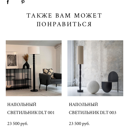
ТАКЖЕ ВАМ МОЖЕТ
ПОНРАВИТЬСЯ
НАПОЛЬНЫЙ
НАПОЛЬНЫЙ
СВЕТИЛЬНИК DLT 001
СВЕТИЛЬНИК DLT 003
23 500 pуб.
23 500 pуб.