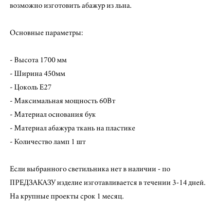
возможно изготовить абажур из льна.
Основные параметры:
- Высота 1700 мм
- Ширина 450мм
- Цоколь Е27
- Максимальная мощность 60Вт
- Материал основания бук
- Материал абажура ткань на пластике
- Количество ламп 1 шт
Если выбранного светильника нет в наличии - по
ПРЕДЗАКАЗУ изделие изготавливается в течении 3-14 дней.
На крупные проекты срок 1 месяц.